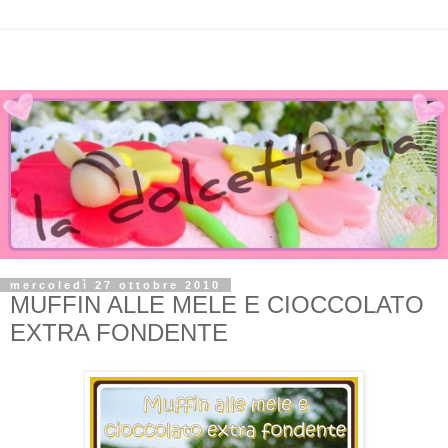
mercoledì 27 ottobre 2010
MUFFIN ALLE MELE E CIOCCOLATO
EXTRA FONDENTE