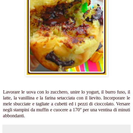
Lavorare le uova con lo zucchero, unire lo yogurt, il burro fuso, il
latte, la vanillina e la farina setacciata con il lievito. Incorporare le
mele sbucciate e tagliate a cubetti ed i pezzi di cioccolato. Versare
negli stampini da muffin e cuocere a 170° per una ventina di minuti
abbondanti.