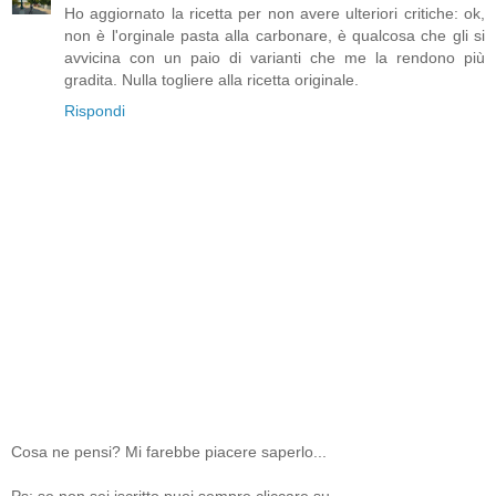
Ho aggiornato la ricetta per non avere ulteriori critiche: ok,
non è l'orginale pasta alla carbonare, è qualcosa che gli si
avvicina con un paio di varianti che me la rendono più
gradita. Nulla togliere alla ricetta originale.
Rispondi
Cosa ne pensi? Mi farebbe piacere saperlo...