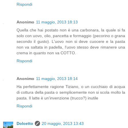
Rispondi
Anonimo
11 maggio, 2013 18:13
Quella che hai postato non è una carbonara, la quale si fa
solo con uovo, olio, pancetta e formaggio (pecorino o grana
secondo il gusto). L'uovo non si deve cuocere e la pasta
non va saltata in padella, l'uovo stesso deve rimanere una
crema in quanto non va COTTO.
Rispondi
Anonimo
11 maggio, 2013 18:14
Ha perfettamente ragione Tiziano, o un cucchiaio di acqua
di cottura della pasta o semplicemente non si scola molto la
pasta. Il latte è un'invenzione (trucco?) inutile
Rispondi
Dolcetto
20 maggio, 2013 13:43