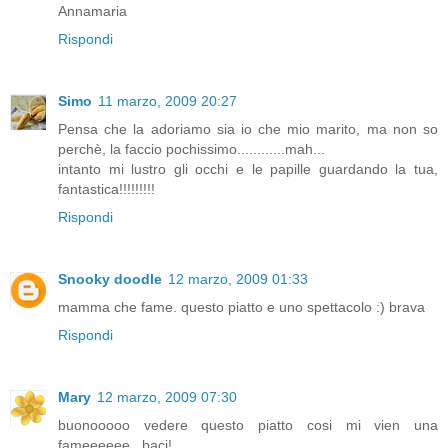
Annamaria
Rispondi
Simo
11 marzo, 2009 20:27
Pensa che la adoriamo sia io che mio marito, ma non so
perchè, la faccio pochissimo............mah...
intanto mi lustro gli occhi e le papille guardando la tua,
fantastica!!!!!!!!!
Rispondi
Snooky doodle
12 marzo, 2009 01:33
mamma che fame. questo piatto e uno spettacolo :) brava
Rispondi
Mary
12 marzo, 2009 07:30
buonooooo vedere questo piatto cosi mi vien una
fameeeeee , baci!