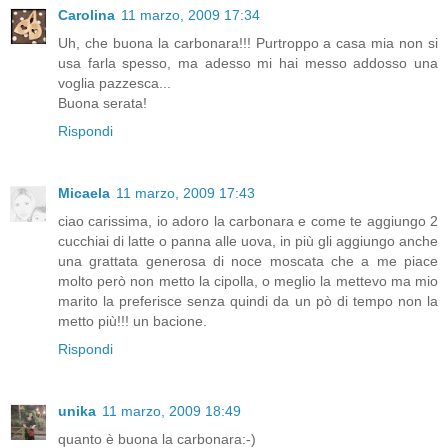
Carolina
11 marzo, 2009 17:34
Uh, che buona la carbonara!!! Purtroppo a casa mia non si
usa farla spesso, ma adesso mi hai messo addosso una
voglia pazzesca...
Buona serata!
Rispondi
Micaela
11 marzo, 2009 17:43
ciao carissima, io adoro la carbonara e come te aggiungo 2
cucchiai di latte o panna alle uova, in più gli aggiungo anche
una grattata generosa di noce moscata che a me piace
molto però non metto la cipolla, o meglio la mettevo ma mio
marito la preferisce senza quindi da un pò di tempo non la
metto più!!! un bacione.
Rispondi
unika
11 marzo, 2009 18:49
quanto è buona la carbonara:-)