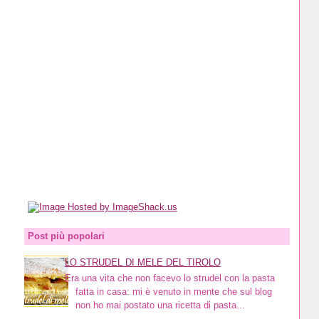
Post più popolari
LO STRUDEL DI MELE DEL TIROLO
Era una vita che non facevo lo strudel con la pasta
fatta in casa: mi è venuto in mente che sul blog
non ho mai postato una ricetta di pasta...