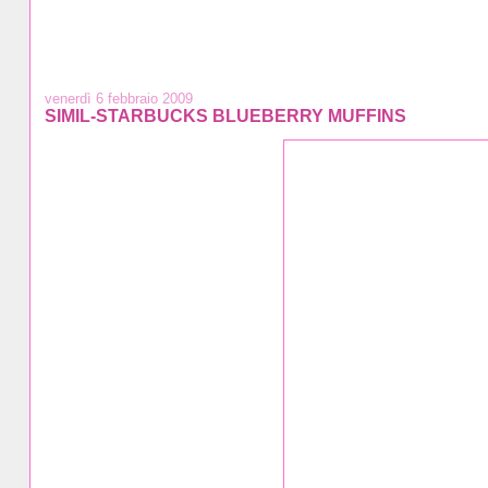
venerdì 6 febbraio 2009
SIMIL-STARBUCKS BLUEBERRY MUFFINS