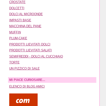
CROSTATE
DOLCETTI
DOLCI AL MICROONDE
IMPASTI BASE
MACCHINA DEL PANE
MUFFIN
PLUM-CAKE
PRODOTTI LIEVITATI DOLCI
PRODOTTI LIEVITATI SALATI
SEMIFREDDI - DOLCI AL CUCCHIAIO
TORTE
UN PIZZICO DI SALE
MI PIACE CURIOSARE...
ELENCO DI BLOG AMICI