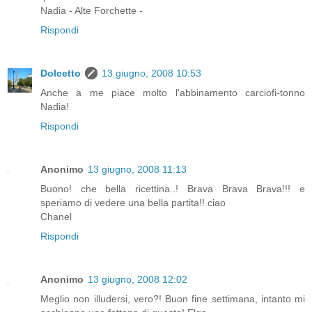
Nadia - Alte Forchette -
Rispondi
Dolcetto
13 giugno, 2008 10:53
Anche a me piace molto l'abbinamento carciofi-tonno
Nadia!
Rispondi
Anonimo
13 giugno, 2008 11:13
Buono! che bella ricettina..! Brava Brava Brava!!! e
speriamo di vedere una bella partita!! ciao
Chanel
Rispondi
Anonimo
13 giugno, 2008 12:02
Meglio non illudersi, vero?! Buon fine settimana, intanto mi