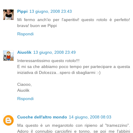
Pippi
13 giugno, 2008 23:43
Mi fermo anch'io per l'aperitivi! questo rotolo è perfetto!
brava! buon we Pippi
Rispondi
Aiuolik
13 giugno, 2008 23:49
Interessantissimo questo rotolo!!!
E mi sa che abbiamo poco tempo per partecipare a questa
iniziativa di Dolcezza...spero di sbagliarmi :-)
Ciaooo,
Aiuolik
Rispondi
Cuoche dell'altro mondo
14 giugno, 2008 08:03
Ma questo è un megarotolo con ripieno al "tramezzino".
Adoro il connubio carciofini e tonno, se poi me l'abbini