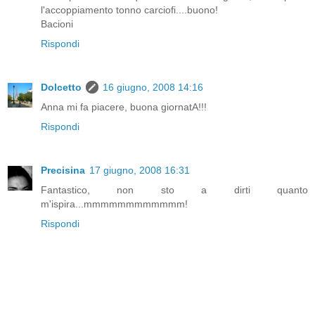
l'accoppiamento tonno carciofi....buono!
Bacioni
Rispondi
Dolcetto
16 giugno, 2008 14:16
Anna mi fa piacere, buona giornatA!!!
Rispondi
Precisina
17 giugno, 2008 16:31
Fantastico, non sto a dirti quanto
m'ispira...mmmmmmmmmmmm!
Rispondi