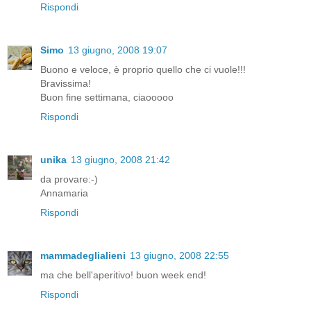
Rispondi
Simo
13 giugno, 2008 19:07
Buono e veloce, è proprio quello che ci vuole!!!
Bravissima!
Buon fine settimana, ciaooooo
Rispondi
unika
13 giugno, 2008 21:42
da provare:-)
Annamaria
Rispondi
mammadeglialieni
13 giugno, 2008 22:55
ma che bell'aperitivo! buon week end!
Rispondi