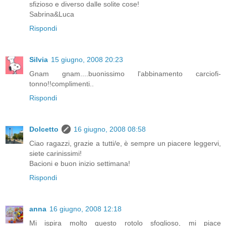
sfizioso e diverso dalle solite cose!
Sabrina&Luca
Rispondi
Silvia
15 giugno, 2008 20:23
Gnam gnam....buonissimo l'abbinamento carciofi-
tonno!!complimenti..
Rispondi
Dolcetto
16 giugno, 2008 08:58
Ciao ragazzi, grazie a tutti/e, è sempre un piacere leggervi,
siete carinissimi!
Bacioni e buon inizio settimana!
Rispondi
anna
16 giugno, 2008 12:18
Mi ispira molto questo rotolo sfoglioso, mi piace