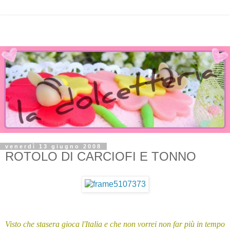
venerdì 13 giugno 2008
ROTOLO DI CARCIOFI E TONNO
Visto che stasera gioca l'Italia e che non vorrei non far più in tempo