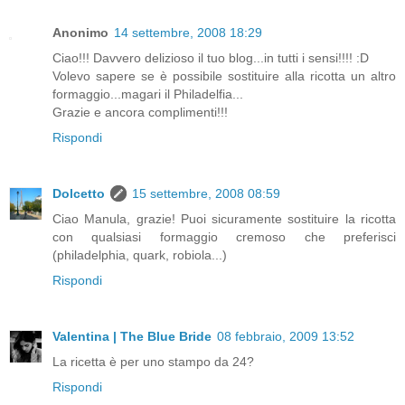
Anonimo
14 settembre, 2008 18:29
Ciao!!! Davvero delizioso il tuo blog...in tutti i sensi!!!! :D
Volevo sapere se è possibile sostituire alla ricotta un altro
formaggio...magari il Philadelfia...
Grazie e ancora complimenti!!!
Rispondi
Dolcetto
15 settembre, 2008 08:59
Ciao Manula, grazie! Puoi sicuramente sostituire la ricotta
con qualsiasi formaggio cremoso che preferisci
(philadelphia, quark, robiola...)
Rispondi
Valentina | The Blue Bride
08 febbraio, 2009 13:52
La ricetta è per uno stampo da 24?
Rispondi