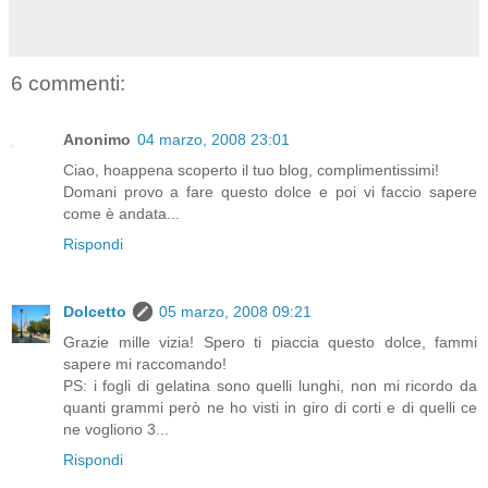
6 commenti:
Anonimo
04 marzo, 2008 23:01
Ciao, hoappena scoperto il tuo blog, complimentissimi!
Domani provo a fare questo dolce e poi vi faccio sapere
come è andata...
Rispondi
Dolcetto
05 marzo, 2008 09:21
Grazie mille vizia! Spero ti piaccia questo dolce, fammi
sapere mi raccomando!
PS: i fogli di gelatina sono quelli lunghi, non mi ricordo da
quanti grammi però ne ho visti in giro di corti e di quelli ce
ne vogliono 3...
Rispondi