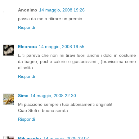
Anonimo
14 maggio, 2008 19:26
passa da me a ritirare un premio
Rispondi
Eleonora
14 maggio, 2008 19:55
E ti pareva che non mi tiravi fuori anche i dolci in costume
da bagno, poche calorie e gustosissimi ;-)bravissima come
al solito
Rispondi
Simo
14 maggio, 2008 22:30
Mi piacciono sempre i tuoi abbinamenti originali!
Ciao Stefi e buona serata
Rispondi
Mikamarlez
14 maggio, 2008 23:07