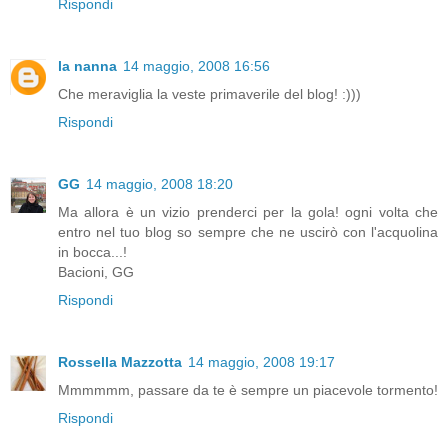
Rispondi
la nanna
14 maggio, 2008 16:56
Che meraviglia la veste primaverile del blog! :)))
Rispondi
GG
14 maggio, 2008 18:20
Ma allora è un vizio prenderci per la gola! ogni volta che
entro nel tuo blog so sempre che ne uscirò con l'acquolina
in bocca...!
Bacioni, GG
Rispondi
Rossella Mazzotta
14 maggio, 2008 19:17
Mmmmmm, passare da te è sempre un piacevole tormento!
Rispondi