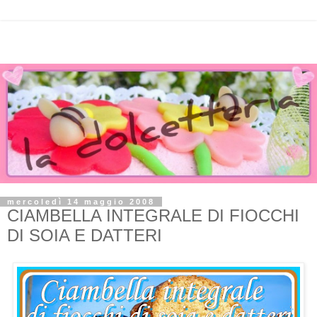
mercoledì 14 maggio 2008
CIAMBELLA INTEGRALE DI FIOCCHI
DI SOIA E DATTERI