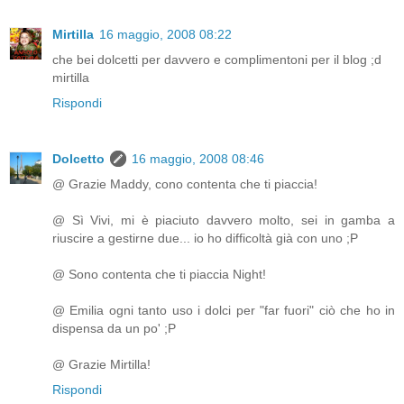
Mirtilla
16 maggio, 2008 08:22
che bei dolcetti per davvero e complimentoni per il blog ;d
mirtilla
Rispondi
Dolcetto
16 maggio, 2008 08:46
@ Grazie Maddy, cono contenta che ti piaccia!
@ Sì Vivi, mi è piaciuto davvero molto, sei in gamba a
riuscire a gestirne due... io ho difficoltà già con uno ;P
@ Sono contenta che ti piaccia Night!
@ Emilia ogni tanto uso i dolci per "far fuori" ciò che ho in
dispensa da un po' ;P
@ Grazie Mirtilla!
Rispondi