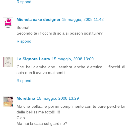
Rispondi
Michela cake designer
15 maggio, 2008 11:42
Buona!
Secondo te i fiocchi di soia si posson sostituire?
Rispondi
La Signora Laura
15 maggio, 2008 13:09
Che bel ciambellone...sembra anche dietetico. I fiocchi di
soia non li avevo mai sentiti...
Rispondi
Morettina
15 maggio, 2008 13:29
Ma che bella... e poi mi complimento con te pure perchè fai
delle bellissime foto!!!!!!!
Ciao
Ma hai la casa col giardino?