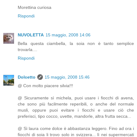
Morettina curiosa
Rispondi
NUVOLETTA
15 maggio, 2008 14:06
Bella questa ciambella, la soia non è tanto semplice
trovarla....
Rispondi
Dolcetto
15 maggio, 2008 15:46
@ Con molto piacere silvia!!!
@ Sicuramente sì michela, puoi usare i fiocchi di avena,
che sono più facilmente reperibili, o anche del normale
musli, oppure puoi evitare i fiocchi e usare ciò che
preferisci, tipo cocco, uvette, mandorle, altra frutta secca...
@ Sì laura come dolce è abbastanza leggero. Fino ad ora i
fiocchi di soia li trovo solo in svizzera... lì nei supermercati