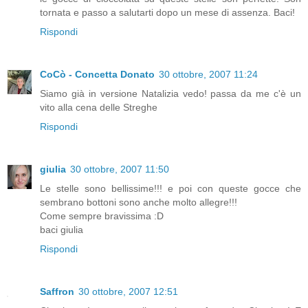
tornata e passo a salutarti dopo un mese di assenza. Baci!
Rispondi
CoCò - Concetta Donato
30 ottobre, 2007 11:24
Siamo già in versione Natalizia vedo! passa da me c'è un
vito alla cena delle Streghe
Rispondi
giulia
30 ottobre, 2007 11:50
Le stelle sono bellissime!!! e poi con queste gocce che
sembrano bottoni sono anche molto allegre!!!
Come sempre bravissima :D
baci giulia
Rispondi
Saffron
30 ottobre, 2007 12:51