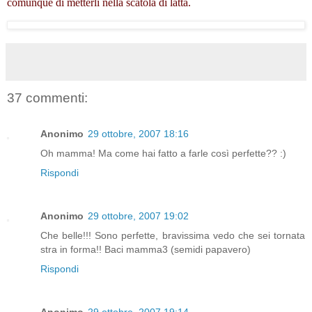
comunque di metterli nella scatola di latta.
37 commenti:
Anonimo
29 ottobre, 2007 18:16
Oh mamma! Ma come hai fatto a farle così perfette?? :)
Rispondi
Anonimo
29 ottobre, 2007 19:02
Che belle!!! Sono perfette, bravissima vedo che sei tornata
stra in forma!! Baci mamma3 (semidi papavero)
Rispondi