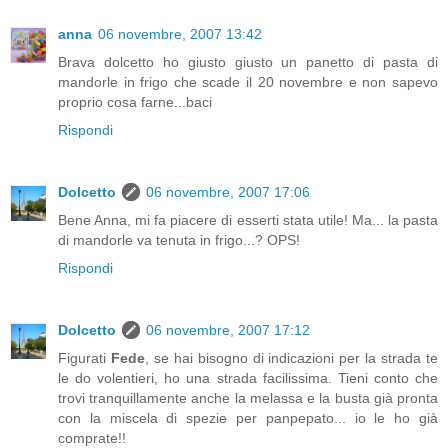
anna
06 novembre, 2007 13:42
Brava dolcetto ho giusto giusto un panetto di pasta di
mandorle in frigo che scade il 20 novembre e non sapevo
proprio cosa farne...baci
Rispondi
Dolcetto
06 novembre, 2007 17:06
Bene Anna, mi fa piacere di esserti stata utile! Ma... la pasta
di mandorle va tenuta in frigo...? OPS!
Rispondi
Dolcetto
06 novembre, 2007 17:12
Figurati
Fede
, se hai bisogno di indicazioni per la strada te
le do volentieri, ho una strada facilissima. Tieni conto che
trovi tranquillamente anche la melassa e la busta già pronta
con la miscela di spezie per panpepato... io le ho già
comprate!!