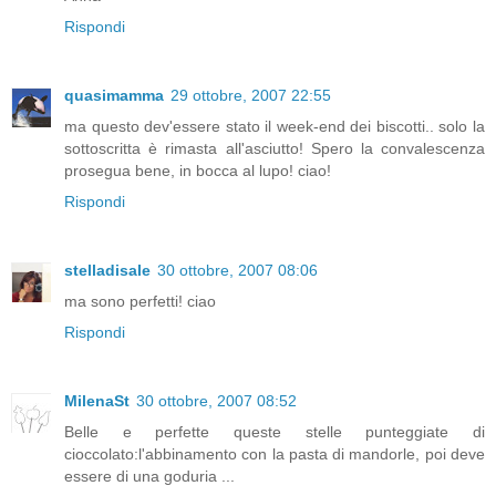
Rispondi
quasimamma
29 ottobre, 2007 22:55
ma questo dev'essere stato il week-end dei biscotti.. solo la
sottoscritta è rimasta all'asciutto! Spero la convalescenza
prosegua bene, in bocca al lupo! ciao!
Rispondi
stelladisale
30 ottobre, 2007 08:06
ma sono perfetti! ciao
Rispondi
MilenaSt
30 ottobre, 2007 08:52
Belle e perfette queste stelle punteggiate di
cioccolato:l'abbinamento con la pasta di mandorle, poi deve
essere di una goduria ...