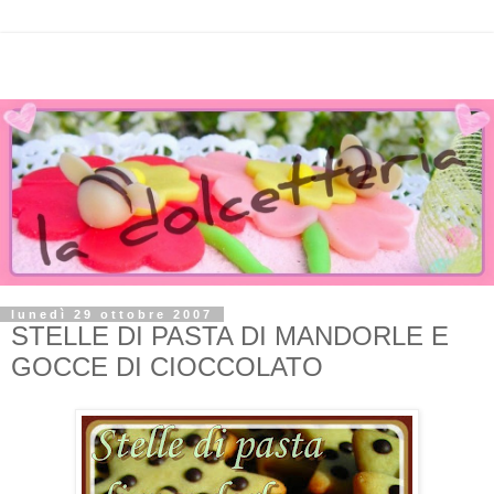
lunedì 29 ottobre 2007
STELLE DI PASTA DI MANDORLE E
GOCCE DI CIOCCOLATO