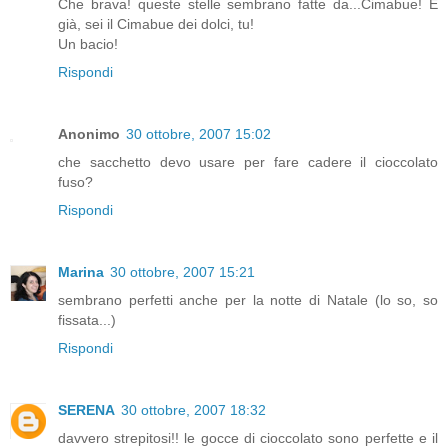
Che brava! queste stelle sembrano fatte da...Cimabue! E
già, sei il Cimabue dei dolci, tu!
Un bacio!
Rispondi
Anonimo
30 ottobre, 2007 15:02
che sacchetto devo usare per fare cadere il cioccolato
fuso?
Rispondi
Marina
30 ottobre, 2007 15:21
sembrano perfetti anche per la notte di Natale (lo so, so
fissata...)
Rispondi
SERENA
30 ottobre, 2007 18:32
davvero strepitosi!! le gocce di cioccolato sono perfette e il