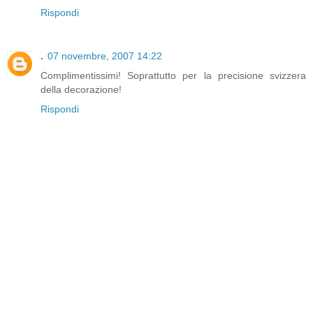
Rispondi
.
07 novembre, 2007 14:22
Complimentissimi! Soprattutto per la precisione svizzera
della decorazione!
Rispondi